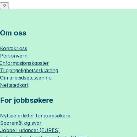
Om oss
Kontakt oss
Personvern
Informasjonskapsler
Tilgjengelighetserklæring
Om
arbeidsplassen.no
Nettstedkart
For jobbsøkere
Nyttige artikler for jobbsøkere
Spørsmål og svar
Jobbe i utlandet (EURES)