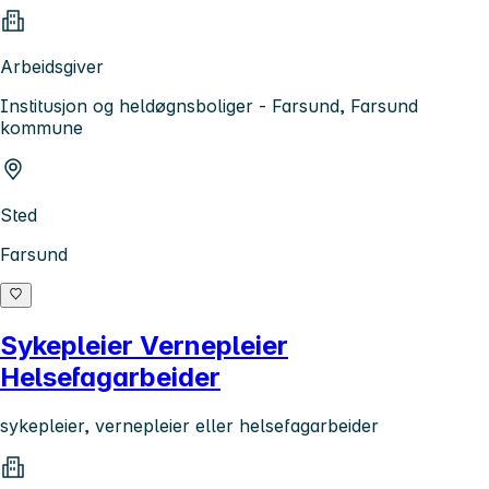
Arbeidsgiver
Institusjon og heldøgnsboliger - Farsund, Farsund
kommune
Sted
Farsund
Sykepleier Vernepleier
Helsefagarbeider
sykepleier, vernepleier eller helsefagarbeider