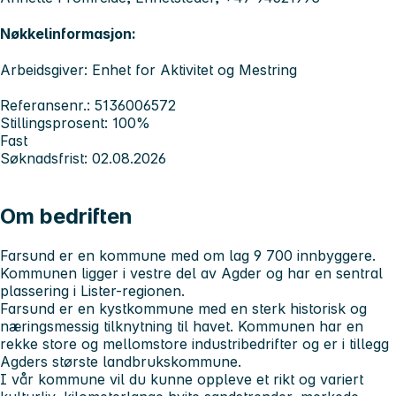
Nøkkelinformasjon:
Arbeidsgiver: Enhet for Aktivitet og Mestring
Referansenr.: 5136006572
Stillingsprosent: 100%
Fast
Søknadsfrist: 02.08.2026
Om bedriften
Farsund er en kommune med om lag 9 700 innbyggere.
Kommunen ligger i vestre del av Agder og har en sentral
plassering i Lister-regionen.
Farsund er en kystkommune med en sterk historisk og
næringsmessig tilknytning til havet. Kommunen har en
rekke store og mellomstore industribedrifter og er i tillegg
Agders største landbrukskommune.
I vår kommune vil du kunne oppleve et rikt og variert