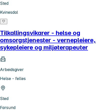
Sted
Kvinesdal
Tilkallingsvikarer - helse og
omsorgstjenester - vernepleiere,
sykepleiere og miljøterapeuter
Arbeidsgiver
Helse - felles
Sted
Farsund