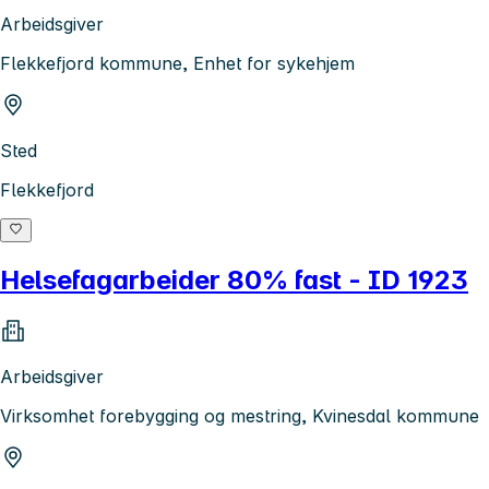
Arbeidsgiver
Flekkefjord kommune, Enhet for sykehjem
Sted
Flekkefjord
Helsefagarbeider 80% fast - ID 1923
Arbeidsgiver
Virksomhet forebygging og mestring, Kvinesdal kommune