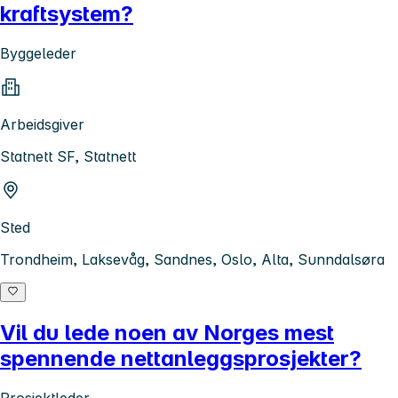
kraftsystem?
Byggeleder
Arbeidsgiver
Statnett SF, Statnett
Sted
Trondheim, Laksevåg, Sandnes, Oslo, Alta, Sunndalsøra
Vil du lede noen av Norges mest
spennende nettanleggsprosjekter?