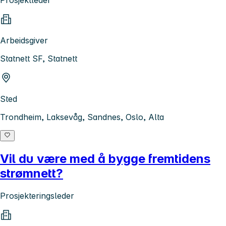
Prosjektleder
Arbeidsgiver
Statnett SF, Statnett
Sted
Trondheim, Laksevåg, Sandnes, Oslo, Alta
Vil du være med å bygge fremtidens
strømnett?
Prosjekteringsleder