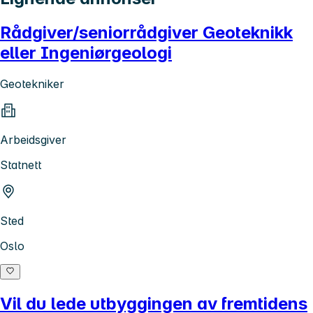
Rådgiver/seniorrådgiver Geoteknikk
eller Ingeniørgeologi
Geotekniker
Arbeidsgiver
Statnett
Sted
Oslo
Vil du lede utbyggingen av fremtidens