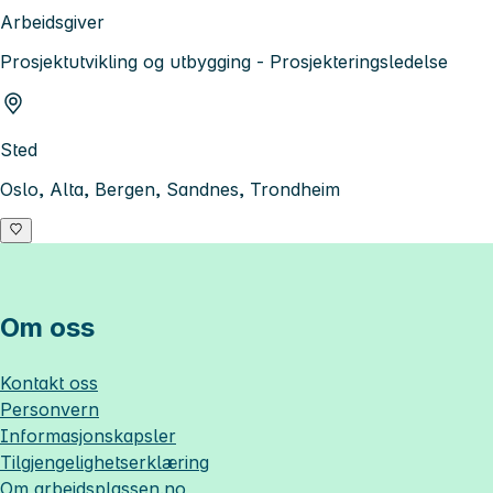
Arbeidsgiver
Prosjektutvikling og utbygging - Prosjekteringsledelse
Sted
Oslo, Alta, Bergen, Sandnes, Trondheim
Om oss
Kontakt oss
Personvern
Informasjonskapsler
Tilgjengelighetserklæring
Om
arbeidsplassen.no