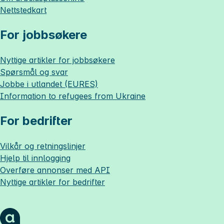
Nettstedkart
For jobbsøkere
Nyttige artikler for jobbsøkere
Spørsmål og svar
Jobbe i utlandet (EURES)
Information to refugees from Ukraine
For bedrifter
Vilkår og retningslinjer
Hjelp til innlogging
Overføre annonser med API
Nyttige artikler for bedrifter