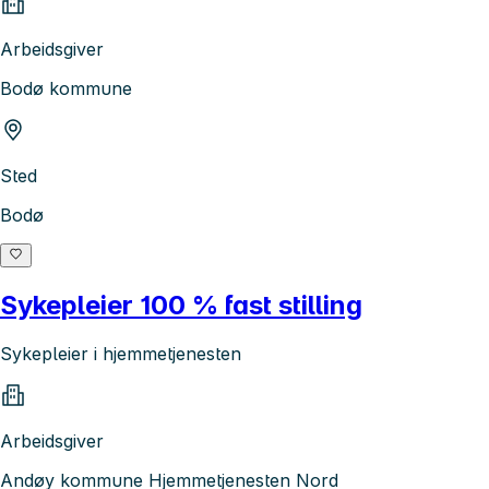
Arbeidsgiver
Bodø kommune
Sted
Bodø
Sykepleier 100 % fast stilling
Sykepleier i hjemmetjenesten
Arbeidsgiver
Andøy kommune Hjemmetjenesten Nord