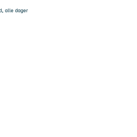
d, alle dager