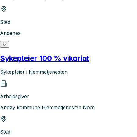
Sted
Andenes
Sykepleier 100 % vikariat
Sykepleier i hjemmetjenesten
Arbeidsgiver
Andøy kommune Hjemmetjenesten Nord
Sted