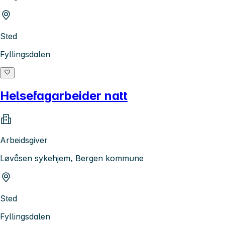
Sted
Fyllingsdalen
Helsefagarbeider natt
Arbeidsgiver
Løvåsen sykehjem, Bergen kommune
Sted
Fyllingsdalen