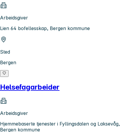
Arbeidsgiver
Lien 64 bofellesskap, Bergen kommune
Sted
Bergen
Helsefagarbeider
Arbeidsgiver
Hjemmebaserte tjenester i Fyllingsdalen og Laksevåg,
Bergen kommune