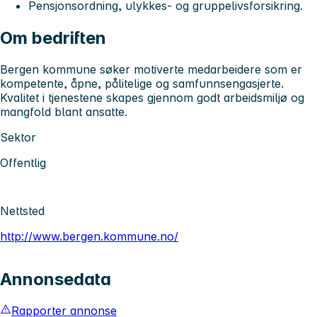
Pensjonsordning, ulykkes- og gruppelivsforsikring.
Om bedriften
Bergen kommune søker motiverte medarbeidere som er
kompetente, åpne, pålitelige og samfunnsengasjerte.
Kvalitet i tjenestene skapes gjennom godt arbeidsmiljø og
mangfold blant ansatte.
Sektor
Offentlig
Nettsted
http://www.bergen.kommune.no/
Annonsedata
Rapporter annonse