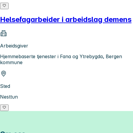
Helsefagarbeider i arbeidslag demens
Arbeidsgiver
Hjemmebaserte tjenester i Fana og Ytrebygda, Bergen
kommune
Sted
Nesttun