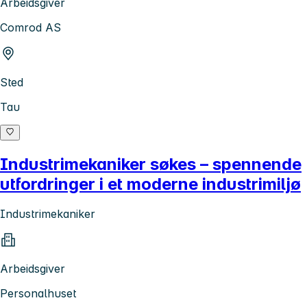
Arbeidsgiver
Comrod AS
Sted
Tau
Industrimekaniker søkes – spennende
utfordringer i et moderne industrimiljø
Industrimekaniker
Arbeidsgiver
Personalhuset