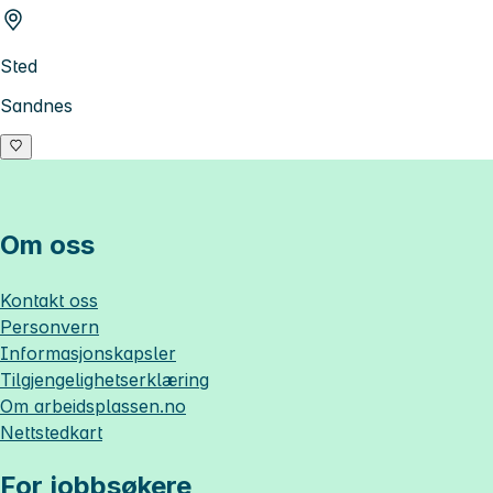
Sted
Sandnes
Om oss
Kontakt oss
Personvern
Informasjonskapsler
Tilgjengelighetserklæring
Om
arbeidsplassen.no
Nettstedkart
For jobbsøkere