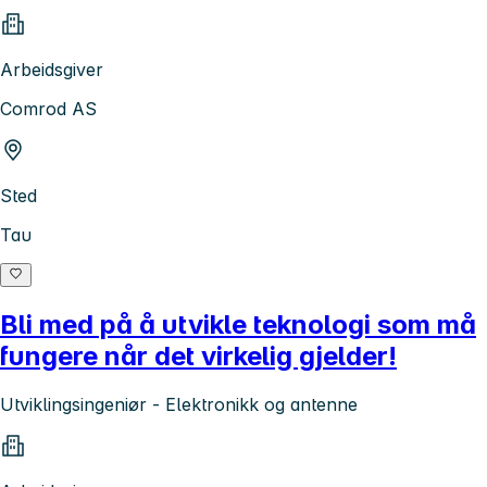
Arbeidsgiver
Comrod AS
Sted
Tau
Bli med på å utvikle teknologi som må
fungere når det virkelig gjelder!
Utviklingsingeniør - Elektronikk og antenne