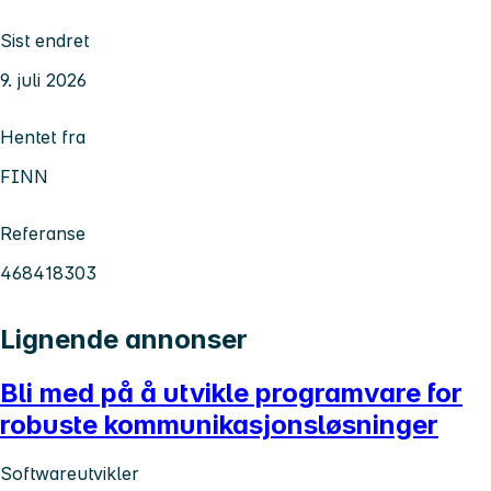
Sist endret
9. juli 2026
Hentet fra
FINN
Referanse
468418303
Lignende annonser
Bli med på å utvikle programvare for
robuste kommunikasjonsløsninger
Softwareutvikler