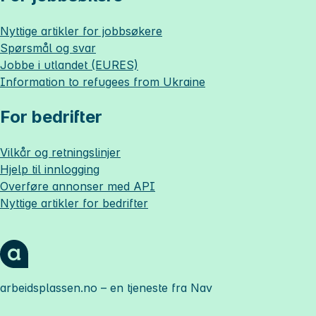
Nyttige artikler for jobbsøkere
Spørsmål og svar
Jobbe i utlandet (EURES)
Information to refugees from Ukraine
For bedrifter
Vilkår og retningslinjer
Hjelp til innlogging
Overføre annonser med API
Nyttige artikler for bedrifter
arbeidsplassen.no
– en tjeneste fra Nav