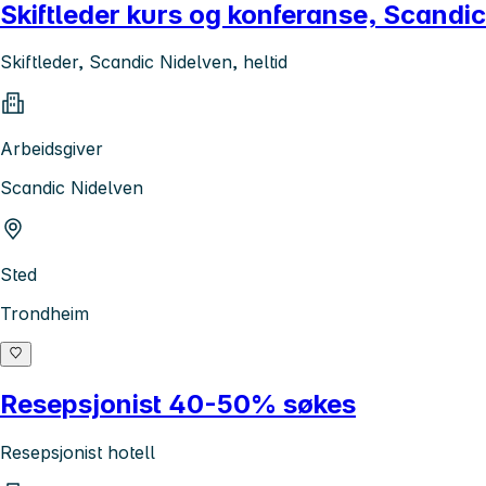
Skiftleder kurs og konferanse, Scandi
Skiftleder, Scandic Nidelven, heltid
Arbeidsgiver
Scandic Nidelven
Sted
Trondheim
Resepsjonist 40-50% søkes
Resepsjonist hotell