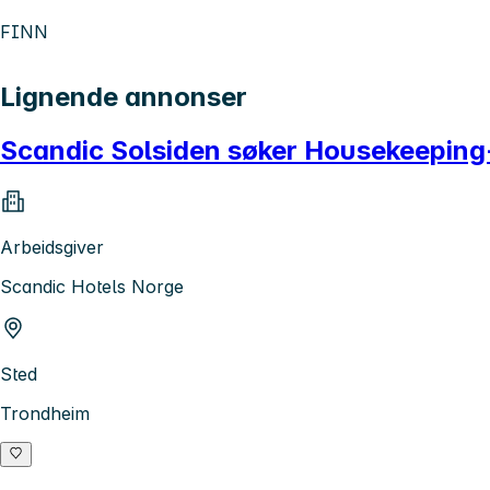
FINN
Lignende annonser
Scandic Solsiden søker Housekeeping-
Arbeidsgiver
Scandic Hotels Norge
Sted
Trondheim