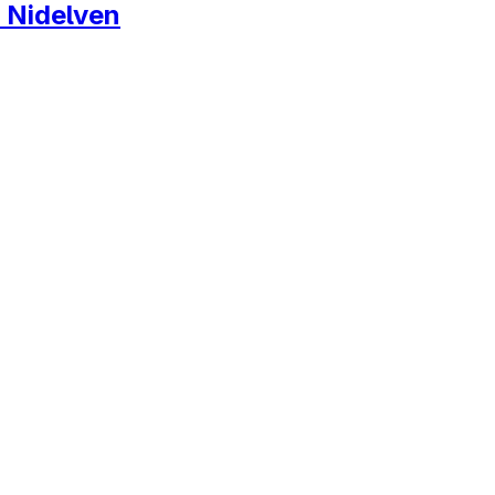
c Nidelven