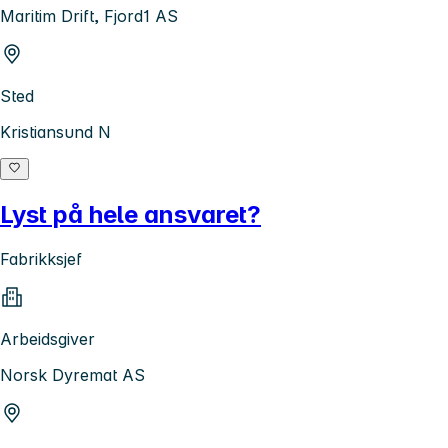
Maritim Drift, Fjord1 AS
Sted
Kristiansund N
Lyst på hele ansvaret?
Fabrikksjef
Arbeidsgiver
Norsk Dyremat AS