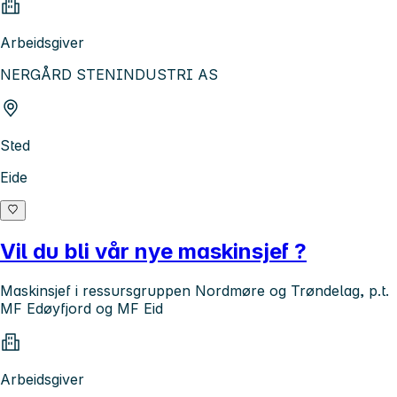
Arbeidsgiver
NERGÅRD STENINDUSTRI AS
Sted
Eide
Vil du bli vår nye maskinsjef ?
Maskinsjef i ressursgruppen Nordmøre og Trøndelag, p.t.
MF Edøyfjord og MF Eid
Arbeidsgiver