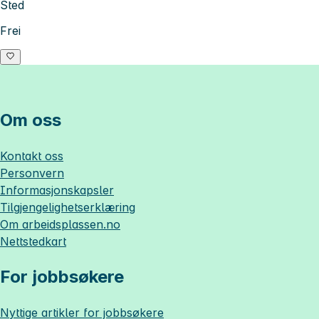
Sted
Frei
Om oss
Kontakt oss
Personvern
Informasjonskapsler
Tilgjengelighetserklæring
Om
arbeidsplassen.no
Nettstedkart
For jobbsøkere
Nyttige artikler for jobbsøkere