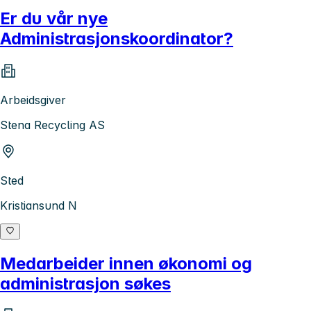
Er du vår nye
Administrasjonskoordinator?
Arbeidsgiver
Stena Recycling AS
Sted
Kristiansund N
Medarbeider innen økonomi og
administrasjon søkes