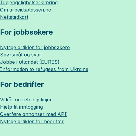
Tilgjengelighetserklæring
Om
arbeidsplassen.no
Nettstedkart
For jobbsøkere
Nyttige artikler for jobbsøkere
Spørsmål og svar
Jobbe i utlandet (EURES)
Information to refugees from Ukraine
For bedrifter
Vilkår og retningslinjer
Hjelp til innlogging
Overføre annonser med API
Nyttige artikler for bedrifter