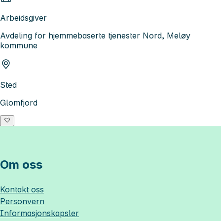
Arbeidsgiver
Avdeling for hjemmebaserte tjenester Nord, Meløy
kommune
Sted
Glomfjord
Om oss
Kontakt oss
Personvern
Informasjonskapsler