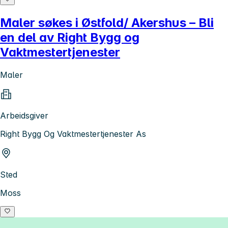
Maler søkes i Østfold/ Akershus – Bli
en del av Right Bygg og
Vaktmestertjenester
Maler
Arbeidsgiver
Right Bygg Og Vaktmestertjenester As
Sted
Moss