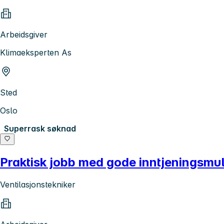
Arbeidsgiver
Klimaeksperten As
Sted
Oslo
Superrask søknad
Praktisk jobb med gode inntjeningsmul
Ventilasjonstekniker