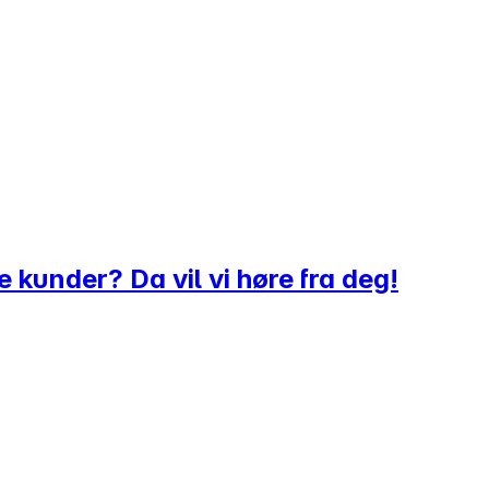
 kunder? Da vil vi høre fra deg!