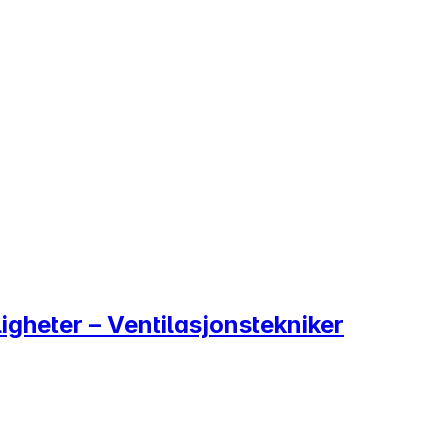
igheter – Ventilasjonstekniker