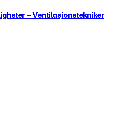
igheter – Ventilasjonstekniker