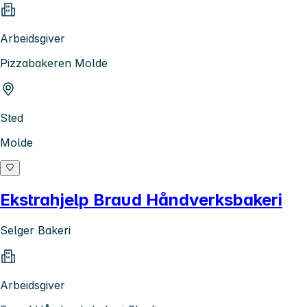
Arbeidsgiver
Pizzabakeren Molde
Sted
Molde
Ekstrahjelp Braud Håndverksbakeri
Selger Bakeri
Arbeidsgiver