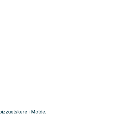
pizzaelskere i Molde.