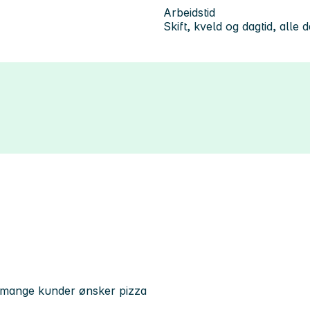
Arbeidstid
Skift, kveld og dagtid, alle 
- mange kunder ønsker pizza