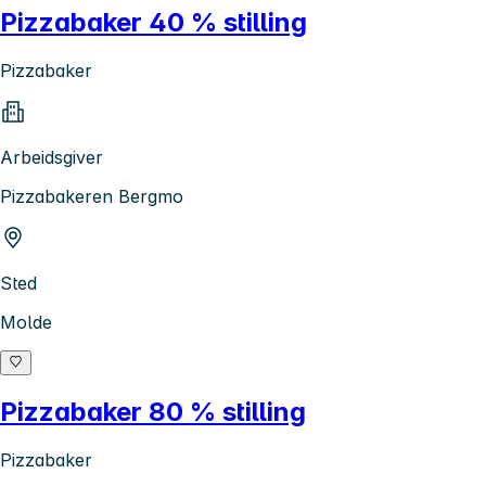
Pizzabaker 40 % stilling
Pizzabaker
Arbeidsgiver
Pizzabakeren Bergmo
Sted
Molde
Pizzabaker 80 % stilling
Pizzabaker