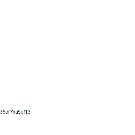
35ef7aa5a1f3