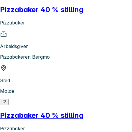
Pizzabaker 40 % stilling
Pizzabaker
Arbeidsgiver
Pizzabakeren Bergmo
Sted
Molde
Pizzabaker 40 % stilling
Pizzabaker