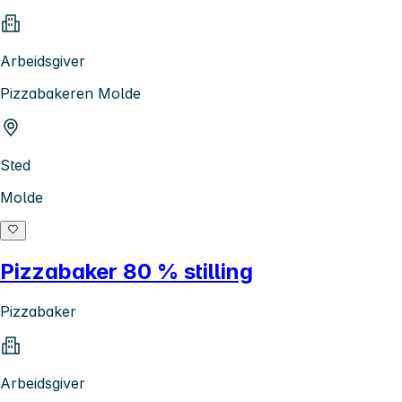
Arbeidsgiver
Pizzabakeren Molde
Sted
Molde
Pizzabaker 80 % stilling
Pizzabaker
Arbeidsgiver