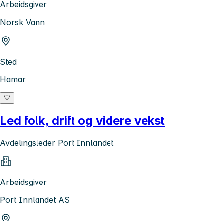
Arbeidsgiver
Norsk Vann
Sted
Hamar
Led folk, drift og videre vekst
Avdelingsleder Port Innlandet
Arbeidsgiver
Port Innlandet AS