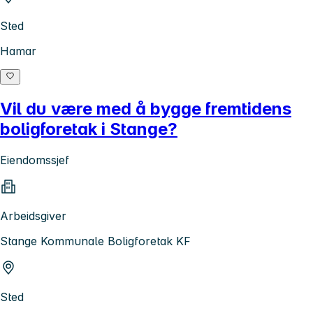
Sted
Hamar
Vil du være med å bygge fremtidens
boligforetak i Stange?
Eiendomssjef
Arbeidsgiver
Stange Kommunale Boligforetak KF
Sted