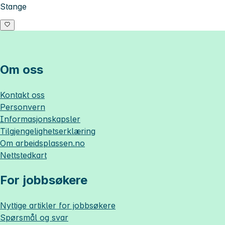
Stange
Om oss
Kontakt oss
Personvern
Informasjonskapsler
Tilgjengelighetserklæring
Om
arbeidsplassen.no
Nettstedkart
For jobbsøkere
Nyttige artikler for jobbsøkere
Spørsmål og svar