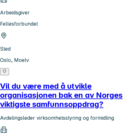
Arbeidsgiver
Fellesforbundet
Sted
Oslo, Moelv
Vil du være med å utvikle
organisasjonen bak en av Norges
viktigste samfunnsoppdrag?
Avdelingsleder virksomhetsstyring og formidling