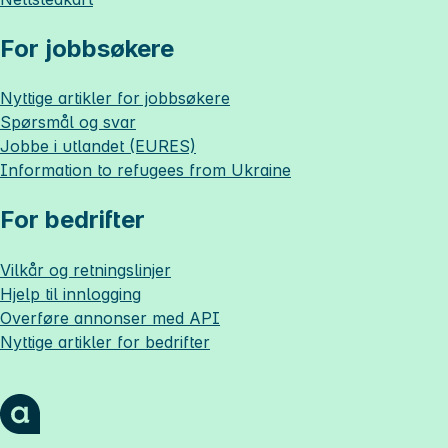
For jobbsøkere
Nyttige artikler for jobbsøkere
Spørsmål og svar
Jobbe i utlandet (EURES)
Information to refugees from Ukraine
For bedrifter
Vilkår og retningslinjer
Hjelp til innlogging
Overføre annonser med API
Nyttige artikler for bedrifter