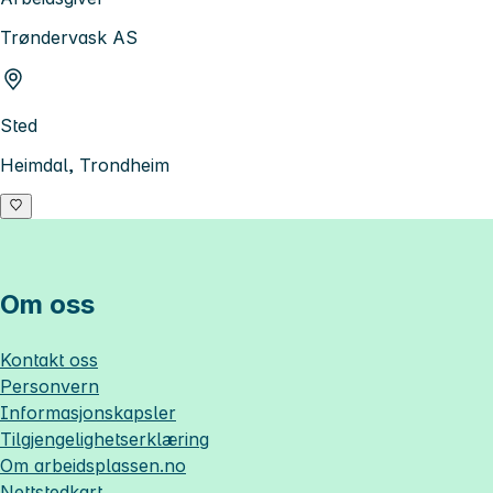
Trøndervask AS
Sted
Heimdal, Trondheim
Om oss
Kontakt oss
Personvern
Informasjonskapsler
Tilgjengelighetserklæring
Om
arbeidsplassen.no
Nettstedkart