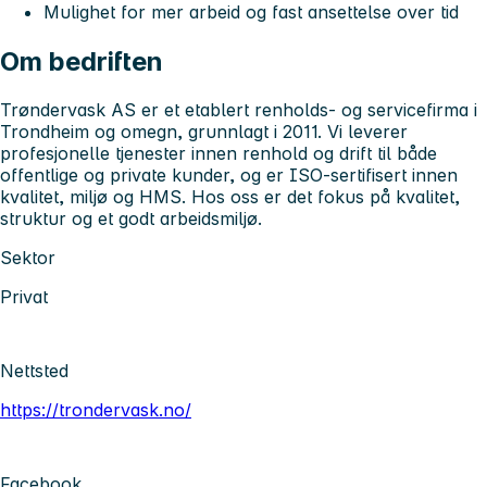
Mulighet for mer arbeid og fast ansettelse over tid
Om bedriften
Trøndervask AS er et etablert renholds- og servicefirma i
Trondheim og omegn, grunnlagt i 2011. Vi leverer
profesjonelle tjenester innen renhold og drift til både
offentlige og private kunder, og er ISO-sertifisert innen
kvalitet, miljø og HMS. Hos oss er det fokus på kvalitet,
struktur og et godt arbeidsmiljø.
Sektor
Privat
Nettsted
https://trondervask.no/
Facebook