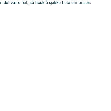
kan det være feil, så husk å sjekke hele annonsen.