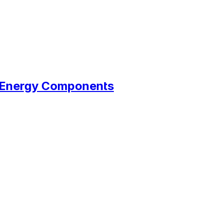
- Energy Components