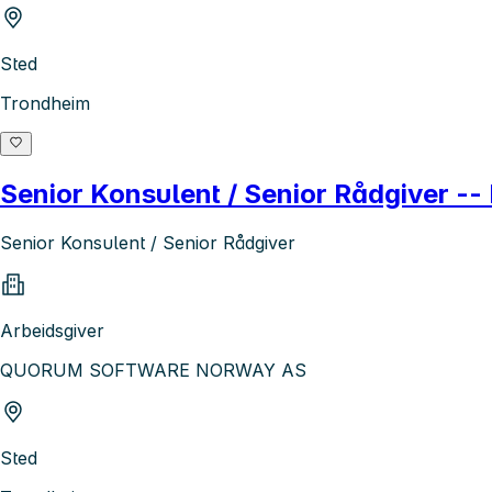
Sted
Trondheim
Senior Konsulent / Senior Rådgiver -
Senior Konsulent / Senior Rådgiver
Arbeidsgiver
QUORUM SOFTWARE NORWAY AS
Sted