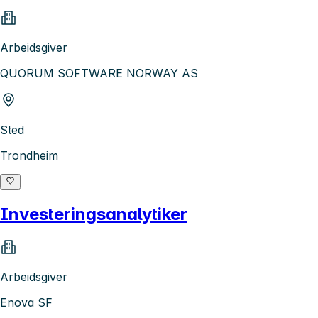
Arbeidsgiver
QUORUM SOFTWARE NORWAY AS
Sted
Trondheim
Investeringsanalytiker
Arbeidsgiver
Enova SF