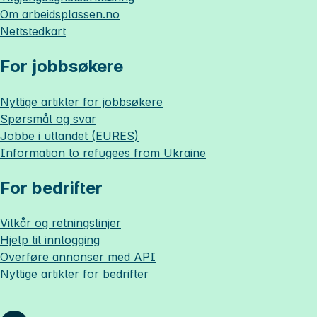
Om
arbeidsplassen.no
Nettstedkart
For jobbsøkere
Nyttige artikler for jobbsøkere
Spørsmål og svar
Jobbe i utlandet (EURES)
Information to refugees from Ukraine
For bedrifter
Vilkår og retningslinjer
Hjelp til innlogging
Overføre annonser med API
Nyttige artikler for bedrifter