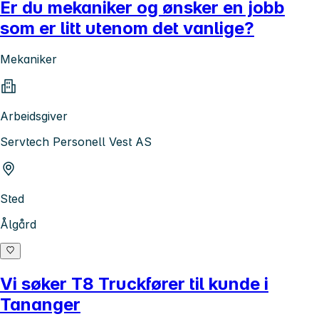
Er du mekaniker og ønsker en jobb
som er litt utenom det vanlige?
Mekaniker
Arbeidsgiver
Servtech Personell Vest AS
Sted
Ålgård
Vi søker T8 Truckfører til kunde i
Tananger