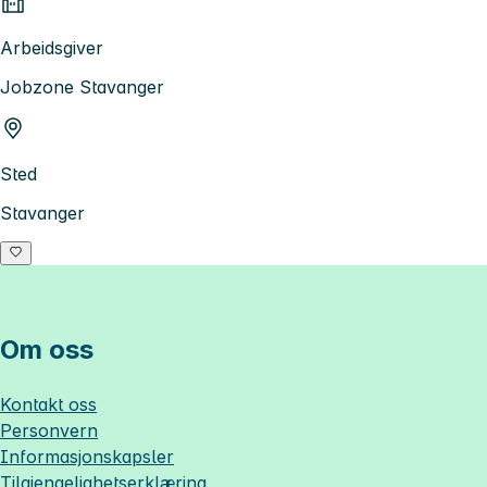
Arbeidsgiver
Jobzone Stavanger
Sted
Stavanger
Om oss
Kontakt oss
Personvern
Informasjonskapsler
Tilgjengelighetserklæring