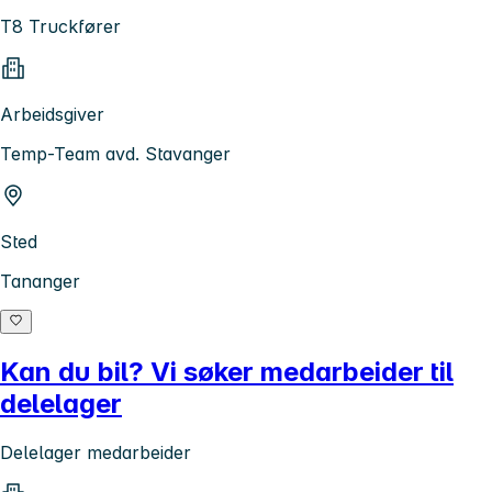
T8 Truckfører
Arbeidsgiver
Temp-Team avd. Stavanger
Sted
Tananger
Kan du bil? Vi søker medarbeider til
delelager
Delelager medarbeider