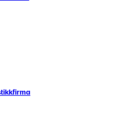
tikkfirma