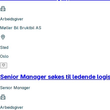
Arbeidsgiver
Møller Bil Bruktbil AS
Sted
Oslo
Senior Manager søkes til ledende logis
Senior Manager
Arbeidsgiver