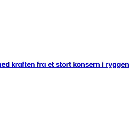
ed kraften fra et stort konsern i rygge