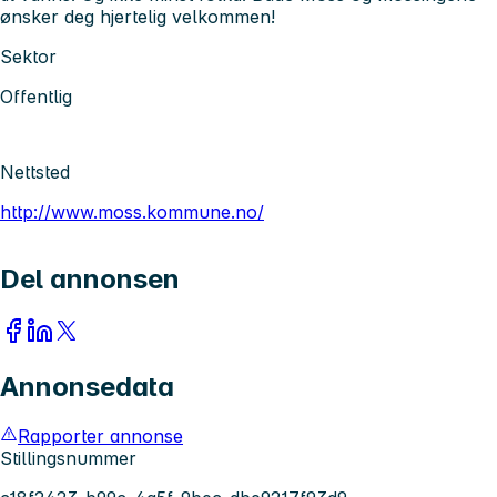
ønsker deg hjertelig velkommen!
Sektor
Offentlig
Nettsted
http://www.moss.kommune.no/
Del annonsen
Annonsedata
Rapporter annonse
Stillingsnummer