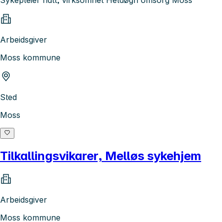
Arbeidsgiver
Moss kommune
Sted
Moss
Tilkallingsvikarer, Melløs sykehjem
Arbeidsgiver
Moss kommune