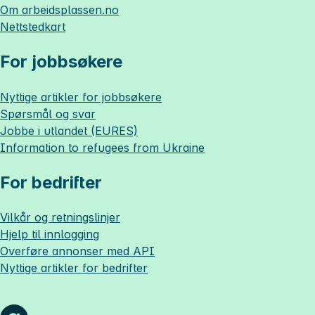
Om
arbeidsplassen.no
Nettstedkart
For jobbsøkere
Nyttige artikler for jobbsøkere
Spørsmål og svar
Jobbe i utlandet (EURES)
Information to refugees from Ukraine
For bedrifter
Vilkår og retningslinjer
Hjelp til innlogging
Overføre annonser med API
Nyttige artikler for bedrifter