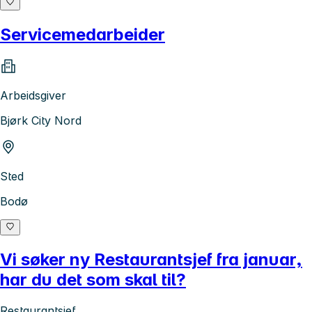
Servicemedarbeider
Arbeidsgiver
Bjørk City Nord
Sted
Bodø
Vi søker ny Restaurantsjef fra januar,
har du det som skal til?
Restaurantsjef