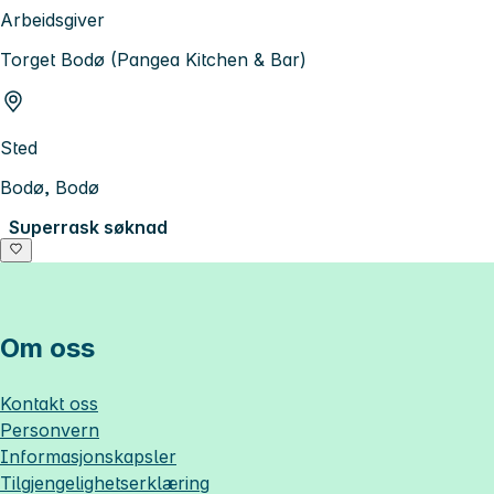
Arbeidsgiver
Torget Bodø (Pangea Kitchen & Bar)
Sted
Bodø, Bodø
Superrask søknad
Om oss
Kontakt oss
Personvern
Informasjonskapsler
Tilgjengelighetserklæring