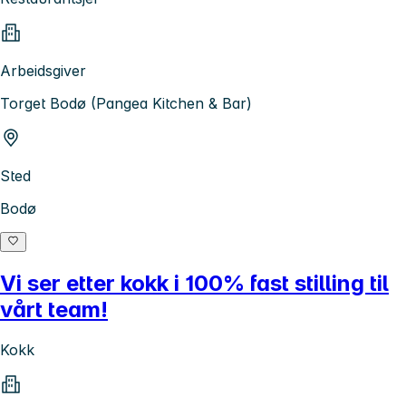
Arbeidsgiver
Torget Bodø (Pangea Kitchen & Bar)
Sted
Bodø
Vi ser etter kokk i 100% fast stilling til
vårt team!
Kokk