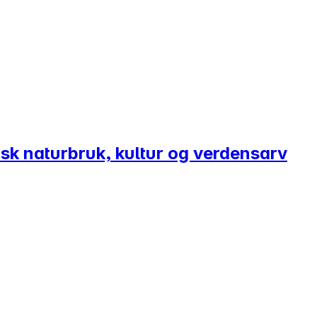
sk naturbruk, kultur og verdensarv