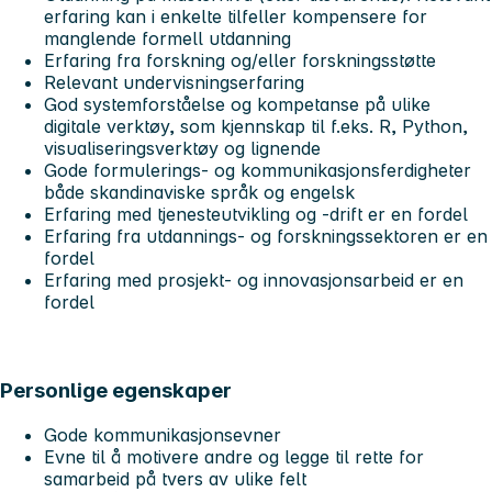
erfaring kan i enkelte tilfeller kompensere for
manglende formell utdanning
Erfaring fra forskning og/eller forskningsstøtte
Relevant undervisningserfaring
God systemforståelse og kompetanse på ulike
digitale verktøy, som kjennskap til f.eks. R, Python,
visualiseringsverktøy og lignende
Gode formulerings- og kommunikasjonsferdigheter
både skandinaviske språk og engelsk
Erfaring med tjenesteutvikling og -drift er en fordel
Erfaring fra utdannings- og forskningssektoren er en
fordel
Erfaring med prosjekt- og innovasjonsarbeid er en
fordel
Personlige egenskaper
Gode kommunikasjonsevner
Evne til å motivere andre og legge til rette for
samarbeid på tvers av ulike felt