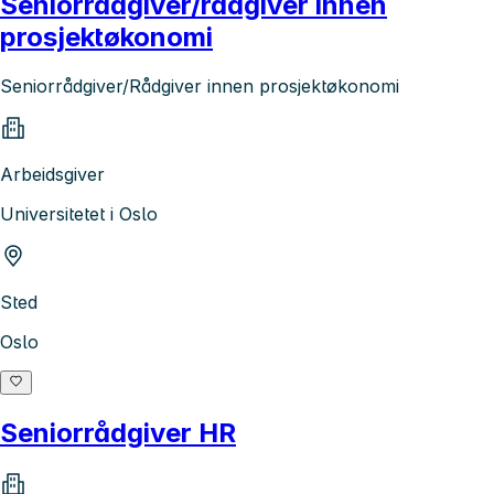
Seniorrådgiver/rådgiver innen
prosjektøkonomi
Seniorrådgiver/Rådgiver innen prosjektøkonomi
Arbeidsgiver
Universitetet i Oslo
Sted
Oslo
Seniorrådgiver HR