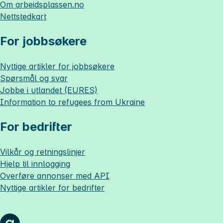
Om
arbeidsplassen.no
Nettstedkart
For jobbsøkere
Nyttige artikler for jobbsøkere
Spørsmål og svar
Jobbe i utlandet (EURES)
Information to refugees from Ukraine
For bedrifter
Vilkår og retningslinjer
Hjelp til innlogging
Overføre annonser med API
Nyttige artikler for bedrifter