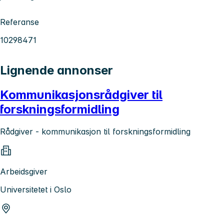
Referanse
10298471
Lignende annonser
Kommunikasjonsrådgiver til
forskningsformidling
Rådgiver - kommunikasjon til forskningsformidling
Arbeidsgiver
Universitetet i Oslo