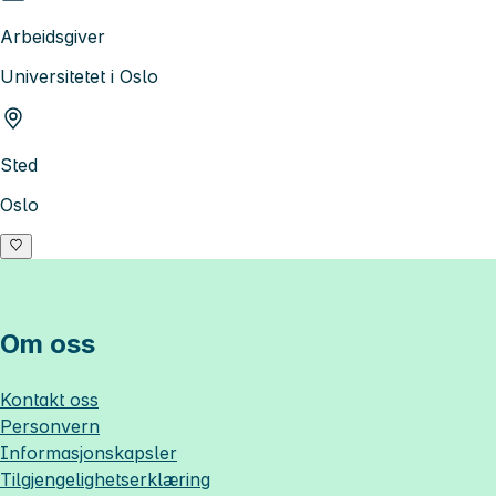
Arbeidsgiver
Universitetet i Oslo
Sted
Oslo
Om oss
Kontakt oss
Personvern
Informasjonskapsler
Tilgjengelighetserklæring