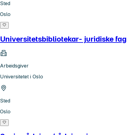
Sted
Oslo
Universitetsbibliotekar- juridiske fag
Arbeidsgiver
Universitetet i Oslo
Sted
Oslo