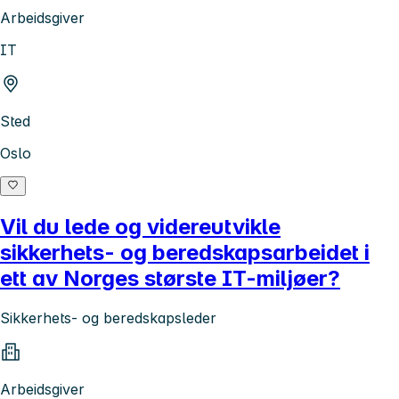
Arbeidsgiver
IT
Sted
Oslo
Vil du lede og videreutvikle
sikkerhets- og beredskapsarbeidet i
ett av Norges største IT-miljøer?
Sikkerhets- og beredskapsleder
Arbeidsgiver