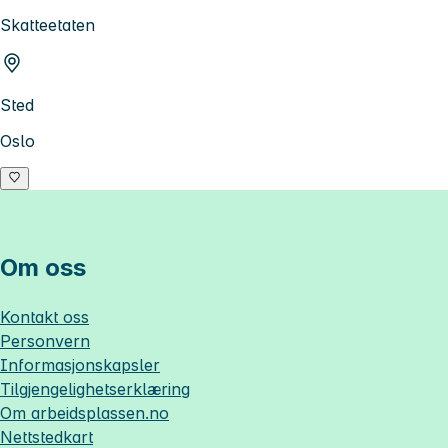
Skatteetaten
Sted
Oslo
Om oss
Kontakt oss
Personvern
Informasjonskapsler
Tilgjengelighetserklæring
Om
arbeidsplassen.no
Nettstedkart