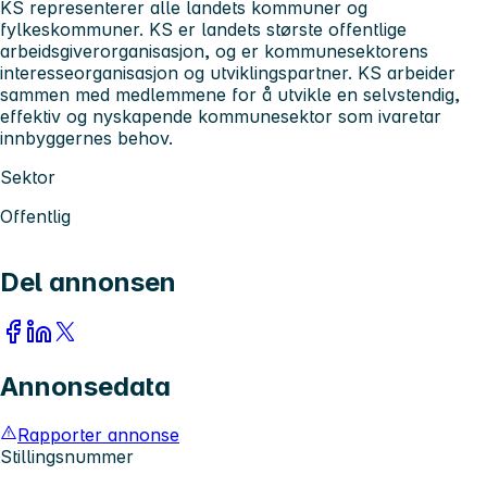
KS representerer alle landets kommuner og
fylkeskommuner. KS er landets største offentlige
arbeidsgiverorganisasjon, og er kommunesektorens
interesseorganisasjon og utviklingspartner. KS arbeider
sammen med medlemmene for å utvikle en selvstendig,
effektiv og nyskapende kommunesektor som ivaretar
innbyggernes behov.
Sektor
Offentlig
Del annonsen
Annonsedata
Rapporter annonse
Stillingsnummer