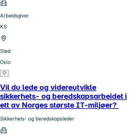
Arbeidsgiver
KS
Sted
Oslo
Vil du lede og videreutvikle
sikkerhets- og beredskapsarbeidet i
ett av Norges største IT-miljøer?
Sikkerhets- og beredskapsleder