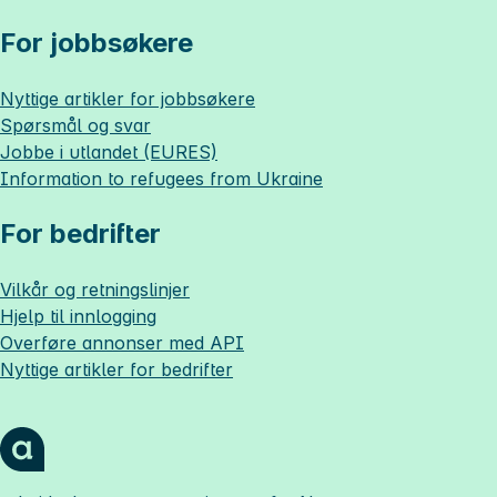
For jobbsøkere
Nyttige artikler for jobbsøkere
Spørsmål og svar
Jobbe i utlandet (EURES)
Information to refugees from Ukraine
For bedrifter
Vilkår og retningslinjer
Hjelp til innlogging
Overføre annonser med API
Nyttige artikler for bedrifter