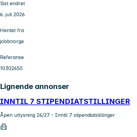
Sist endret
6. juli 2026
Hentet fra
jobbnorge
Referanse
10302650
Lignende annonser
INNTIL 7 STIPENDIATSTILLINGER
Åpen utlysning 26/27 - Inntil 7 stipendiatstillinger