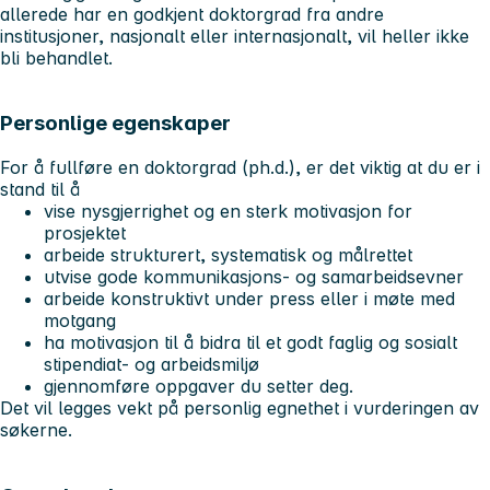
allerede har en godkjent doktorgrad fra andre
institusjoner, nasjonalt eller internasjonalt, vil heller ikke
bli behandlet.
Personlige egenskaper
For å fullføre en doktorgrad (ph.d.), er det viktig at du er i
stand til å
vise nysgjerrighet og en sterk motivasjon for
prosjektet
arbeide strukturert, systematisk og målrettet
utvise gode kommunikasjons- og samarbeidsevner
arbeide konstruktivt under press eller i møte med
motgang
ha motivasjon til å bidra til et godt faglig og sosialt
stipendiat- og arbeidsmiljø
gjennomføre oppgaver du setter deg.
Det vil legges vekt på personlig egnethet i vurderingen av
søkerne.