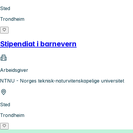
Sted
Trondheim
Stipendiat i barnevern
Arbeidsgiver
NTNU - Norges teknisk-naturvitenskapelige universitet
Sted
Trondheim