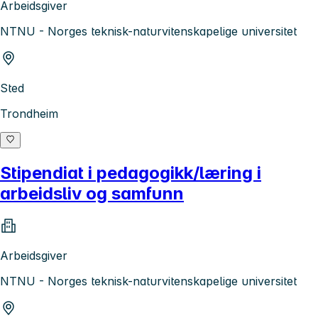
Arbeidsgiver
NTNU - Norges teknisk-naturvitenskapelige universitet
Sted
Trondheim
Stipendiat i pedagogikk/læring i
arbeidsliv og samfunn
Arbeidsgiver
NTNU - Norges teknisk-naturvitenskapelige universitet