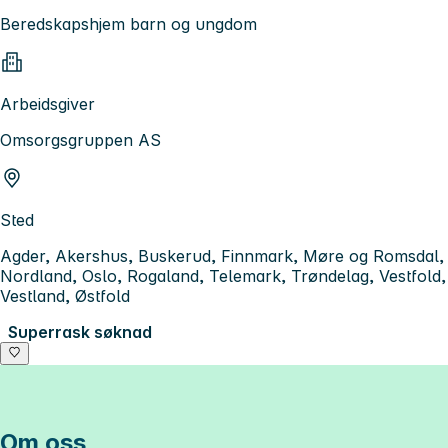
Beredskapshjem barn og ungdom
Arbeidsgiver
Omsorgsgruppen AS
Sted
Agder, Akershus, Buskerud, Finnmark, Møre og Romsdal,
Nordland, Oslo, Rogaland, Telemark, Trøndelag, Vestfold,
Vestland, Østfold
Superrask søknad
Om oss