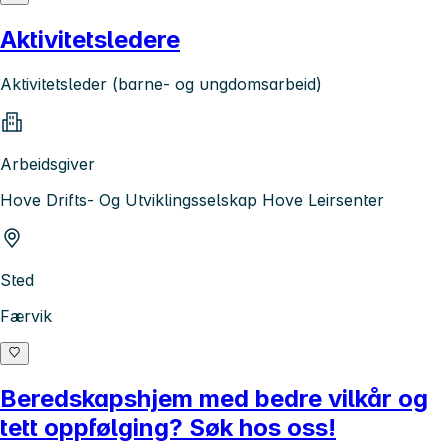
Aktivitetsledere
Aktivitetsleder (barne- og ungdomsarbeid)
Arbeidsgiver
Hove Drifts- Og Utviklingsselskap Hove Leirsenter
Sted
Færvik
Beredskapshjem med bedre vilkår og
tett oppfølging? Søk hos oss!