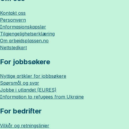
Kontakt oss
Personvern
Informasjonskapsler
Tilgjengelighetserklæring
Om
arbeidsplassen.no
Nettstedkart
For jobbsøkere
Nyttige artikler for jobbsøkere
Spørsmål og svar
Jobbe i utlandet (EURES)
Information to refugees from Ukraine
For bedrifter
Vilkår og retningslinjer