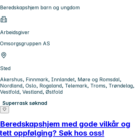
Beredskapshjem barn og ungdom
Arbeidsgiver
Omsorgsgruppen AS
Sted
Akershus, Finnmark, Innlandet, Møre og Romsdal,
Nordland, Oslo, Rogaland, Telemark, Troms, Trøndelag,
Vestfold, Vestland, Østfold
Superrask søknad
Beredskapshjem med gode vilkår og
tett oppfølging? Søk hos oss!