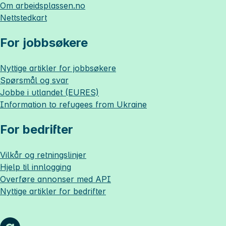
Om
arbeidsplassen.no
Nettstedkart
For jobbsøkere
Nyttige artikler for jobbsøkere
Spørsmål og svar
Jobbe i utlandet (EURES)
Information to refugees from Ukraine
For bedrifter
Vilkår og retningslinjer
Hjelp til innlogging
Overføre annonser med API
Nyttige artikler for bedrifter