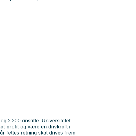
og 2.200 ansatte. Universitetet
al profil og være en drivkraft i
r felles retning skal drives frem