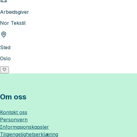
Arbeidsgiver
Nor Tekstil
Sted
Oslo
Om oss
Kontakt oss
Personvern
Informasjonskapsler
Tilgjengelighetserklæring