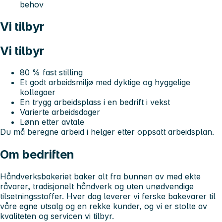
behov
Vi tilbyr
Vi tilbyr
80 % fast stilling
Et godt arbeidsmiljø med dyktige og hyggelige
kollegaer
En trygg arbeidsplass i en bedrift i vekst
Varierte arbeidsdager
Lønn etter avtale
Du må beregne arbeid i helger etter oppsatt arbeidsplan.
Om bedriften
Håndverksbakeriet baker alt fra bunnen av med ekte
råvarer, tradisjonelt håndverk og uten unødvendige
tilsetningsstoffer. Hver dag leverer vi ferske bakevarer til
våre egne utsalg og en rekke kunder, og vi er stolte av
kvaliteten og servicen vi tilbyr.