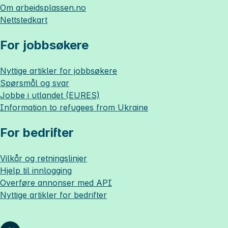
Om
arbeidsplassen.no
Nettstedkart
For jobbsøkere
Nyttige artikler for jobbsøkere
Spørsmål og svar
Jobbe i utlandet (EURES)
Information to refugees from Ukraine
For bedrifter
Vilkår og retningslinjer
Hjelp til innlogging
Overføre annonser med API
Nyttige artikler for bedrifter