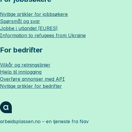
Nyttige artikler for jobbsøkere
Spørsmål og svar
Jobbe i utlandet (EURES)
Information to refugees from Ukraine
For bedrifter
Vilkår og retningslinjer
Hjelp til innlogging
Overføre annonser med API
Nyttige artikler for bedrifter
arbeidsplassen.no
– en tjeneste fra Nav