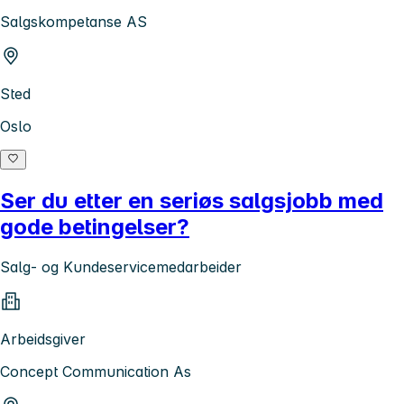
Salgskompetanse AS
Sted
Oslo
Ser du etter en seriøs salgsjobb med
gode betingelser?
Salg- og Kundeservicemedarbeider
Arbeidsgiver
Concept Communication As