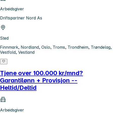
Arbeidsgiver
Driftspartner Nord As
Sted
Finnmark, Nordland, Oslo, Troms, Trondheim, Trøndelag,
Vestfold, Vestland
Tjene over 100.000 kr/mnd?
Garantilønn + Provisjon --
Heltid/Deltid
Arbeidsgiver