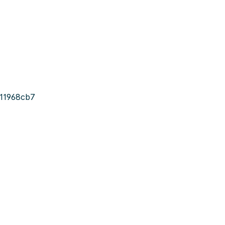
11968cb7