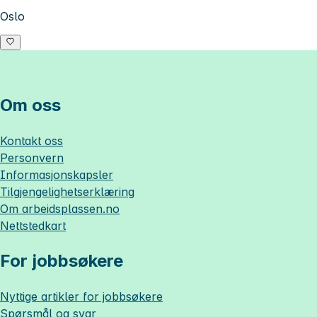
Oslo
Om oss
Kontakt oss
Personvern
Informasjonskapsler
Tilgjengelighetserklæring
Om
arbeidsplassen.no
Nettstedkart
For jobbsøkere
Nyttige artikler for jobbsøkere
Spørsmål og svar