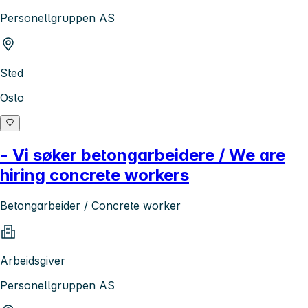
Personellgruppen AS
Sted
Oslo
- Vi søker betongarbeidere / We are
hiring concrete workers
Betongarbeider / Concrete worker
Arbeidsgiver
Personellgruppen AS