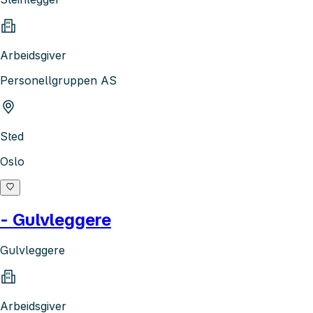
Arbeidsgiver
Personellgruppen AS
Sted
Oslo
- Gulvleggere
Gulvleggere
Arbeidsgiver