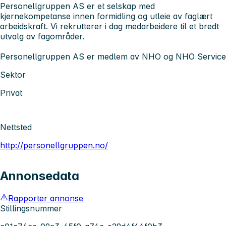
Personellgruppen AS er et selskap med
kjernekompetanse innen formidling og utleie av faglært
arbeidskraft. Vi rekrutterer i dag medarbeidere til et bredt
utvalg av fagområder.
Personellgruppen AS er medlem av NHO og NHO Service
Sektor
Privat
Nettsted
http://personellgruppen.no/
Annonsedata
Rapporter annonse
Stillingsnummer