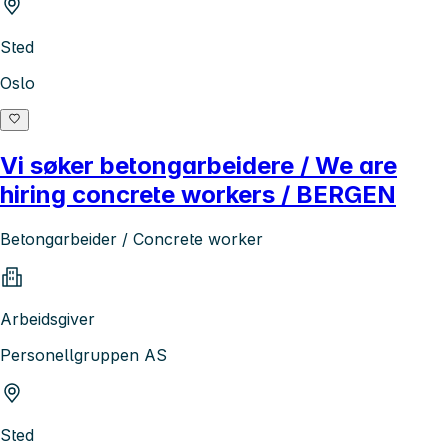
Sted
Oslo
Vi søker betongarbeidere / We are
hiring concrete workers / BERGEN
Betongarbeider / Concrete worker
Arbeidsgiver
Personellgruppen AS
Sted