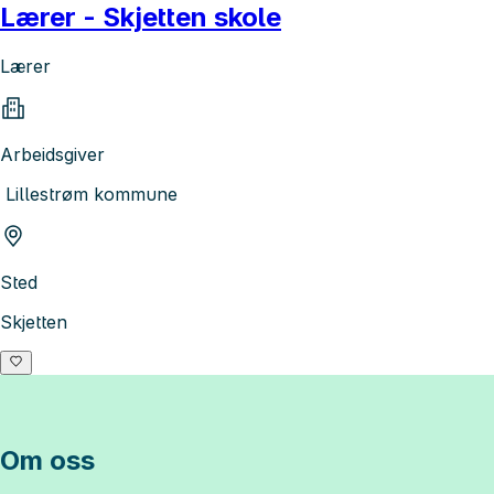
Lærer - Skjetten skole
Lærer
Arbeidsgiver
Lillestrøm kommune
Sted
Skjetten
Om oss