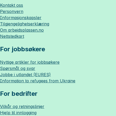
Kontakt oss
Personvern
Informasjonskapsler
Tilgjengelighetserklæring
Om
arbeidsplassen.no
Nettstedkart
For jobbsøkere
Nyttige artikler for jobbsøkere
Spørsmål og svar
Jobbe i utlandet (EURES)
Information to refugees from Ukraine
For bedrifter
Vilkår og retningslinjer
Hjelp til innlogging