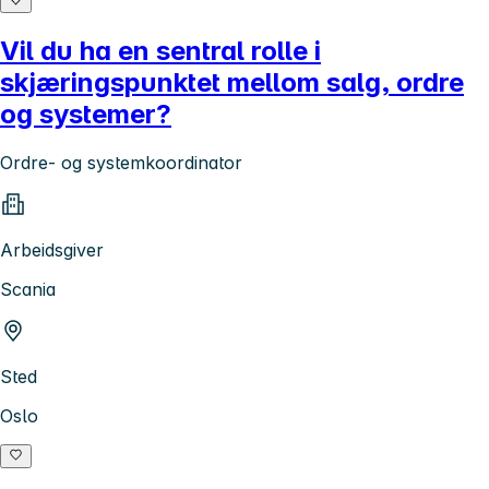
Vil du ha en sentral rolle i
skjæringspunktet mellom salg, ordre
og systemer?
Ordre- og systemkoordinator
Arbeidsgiver
Scania
Sted
Oslo