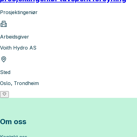
Prosjektingeniør
Arbeidsgiver
Voith Hydro AS
Sted
Oslo, Trondheim
Om oss