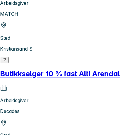
Arbeidsgiver
MATCH
Sted
Kristiansand S
Butikkselger 10 % fast Alti Arendal
Arbeidsgiver
Decades