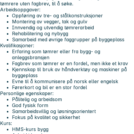
tømrere uten fagbrev, til å søke.
Arbeidsoppgaver:
Oppføring av tre- og stålkonstruksjoner
Montering av vegger, tak og gulv
Innvendig og utvendig tømrerarbeid
Rehabilitering og nybygg
Samarbeid med øvrige faggrupper på byggeplass
Kvalifikasjoner:
Erfaring som tømrer eller fra bygg- og
anleggsbransjen
Fagbrev som tømrer er en fordel, men ikke et krav
Kjennskap til bruk av håndverktøy og maskiner på
byggeplass
Evne til å kommunisere på norsk eller engelsk
Førerkort og bil er en stor fordel
Personlige egenskaper:
Pålitelig og arbeidsom
God fysisk form
Samarbeidsvillig og løsningsorientert
Fokus på kvalitet og sikkerhet
Kurs:
HMS-kurs bygg