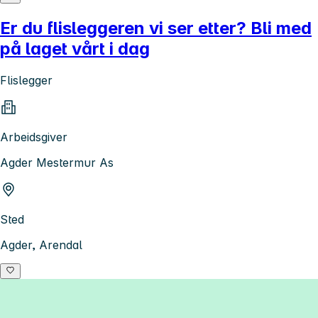
Er du flisleggeren vi ser etter? Bli med
på laget vårt i dag
Flislegger
Arbeidsgiver
Agder Mestermur As
Sted
Agder, Arendal