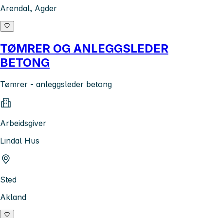
Arendal, Agder
TØMRER OG ANLEGGSLEDER
BETONG
Tømrer - anleggsleder betong
Arbeidsgiver
Lindal Hus
Sted
Akland