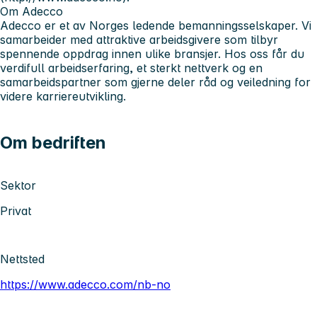
Om Adecco
Adecco er et av Norges ledende bemanningsselskaper. Vi
samarbeider med attraktive arbeidsgivere som tilbyr
spennende oppdrag innen ulike bransjer. Hos oss får du
verdifull arbeidserfaring, et sterkt nettverk og en
samarbeidspartner som gjerne deler råd og veiledning for
videre karriereutvikling.
Om bedriften
Sektor
Privat
Nettsted
https://www.adecco.com/nb-no