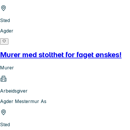
Sted
Agder
Murer med stolthet for faget ønskes!
Murer
Arbeidsgiver
Agder Mestermur As
Sted