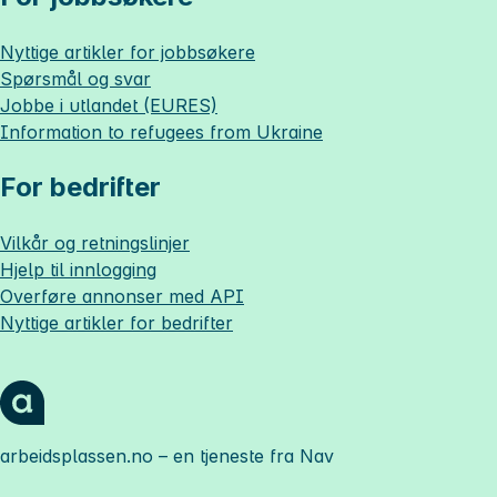
Nyttige artikler for jobbsøkere
Spørsmål og svar
Jobbe i utlandet (EURES)
Information to refugees from Ukraine
For bedrifter
Vilkår og retningslinjer
Hjelp til innlogging
Overføre annonser med API
Nyttige artikler for bedrifter
arbeidsplassen.no
– en tjeneste fra Nav