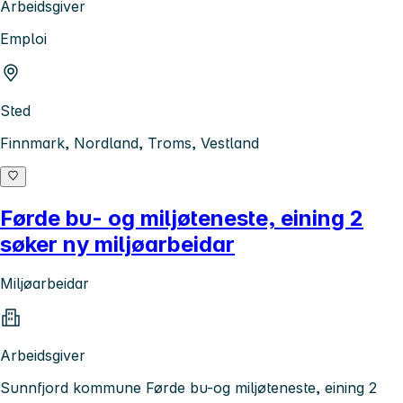
Arbeidsgiver
Emploi
Sted
Finnmark, Nordland, Troms, Vestland
Førde bu- og miljøteneste, eining 2
søker ny miljøarbeidar
Miljøarbeidar
Arbeidsgiver
Sunnfjord kommune Førde bu-og miljøteneste, eining 2