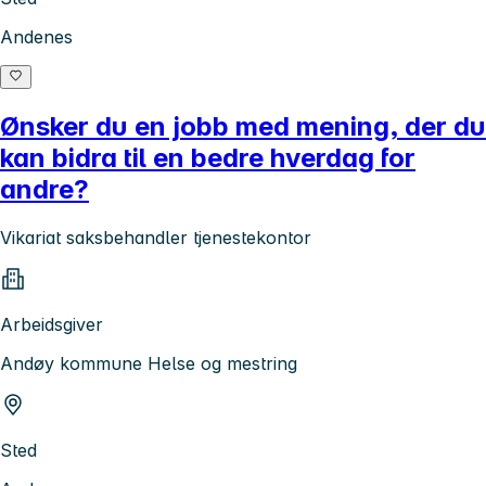
Andenes
Ønsker du en jobb med mening, der du
kan bidra til en bedre hverdag for
andre?
Vikariat saksbehandler tjenestekontor
Arbeidsgiver
Andøy kommune Helse og mestring
Sted