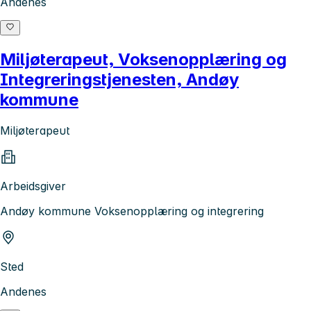
Andenes
Miljøterapeut, Voksenopplæring og
Integreringstjenesten, Andøy
kommune
Miljøterapeut
Arbeidsgiver
Andøy kommune Voksenopplæring og integrering
Sted
Andenes