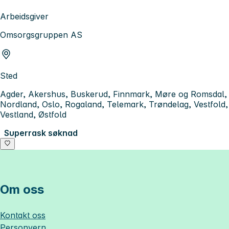
Arbeidsgiver
Omsorgsgruppen AS
Sted
Agder, Akershus, Buskerud, Finnmark, Møre og Romsdal,
Nordland, Oslo, Rogaland, Telemark, Trøndelag, Vestfold,
Vestland, Østfold
Superrask søknad
Om oss
Kontakt oss
Personvern