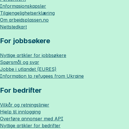
Informasjonskapsler
Tilgjengelighetserklæring
Om
arbeidsplassen.no
Nettstedkart
For jobbsøkere
Nyttige artikler for jobbsøkere
Spørsmål og svar
Jobbe i utlandet (EURES)
Information to refugees from Ukraine
For bedrifter
Vilkår og retningslinjer
Hjelp til innlogging
Overføre annonser med API
Nyttige artikler for bedrifter