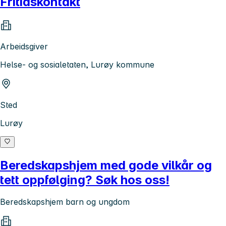
Fritidskontakt
Arbeidsgiver
Helse- og sosialetaten, Lurøy kommune
Sted
Lurøy
Beredskapshjem med gode vilkår og
tett oppfølging? Søk hos oss!
Beredskapshjem barn og ungdom