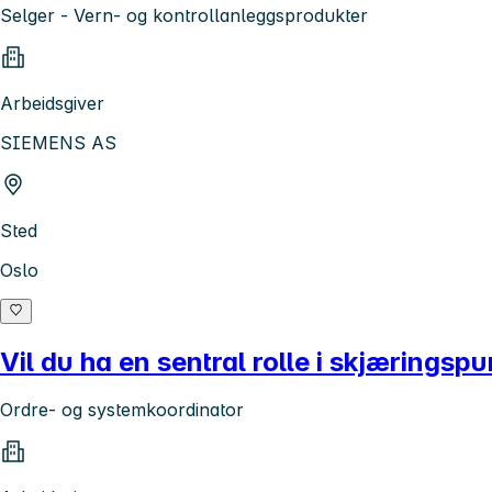
Selger - Vern- og kontrollanleggsprodukter
Arbeidsgiver
SIEMENS AS
Sted
Oslo
Vil du ha en sentral rolle i skjærings
Ordre- og systemkoordinator