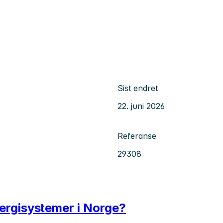
Sist endret
22. juni 2026
Referanse
29308
ergisystemer i Norge?