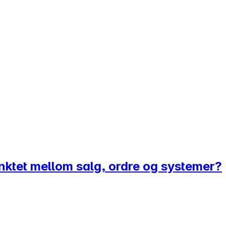
punktet mellom salg, ordre og systemer?