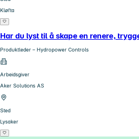
Kløfta
Har du lyst til å skape en renere, tryg
Produktleder – Hydropower Controls
Arbeidsgiver
Aker Solutions AS
Sted
Lysaker