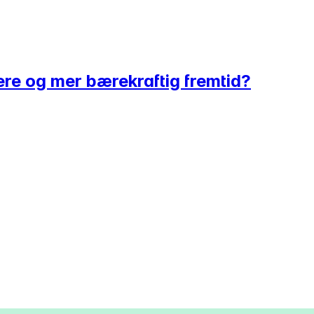
gere og mer bærekraftig fremtid?