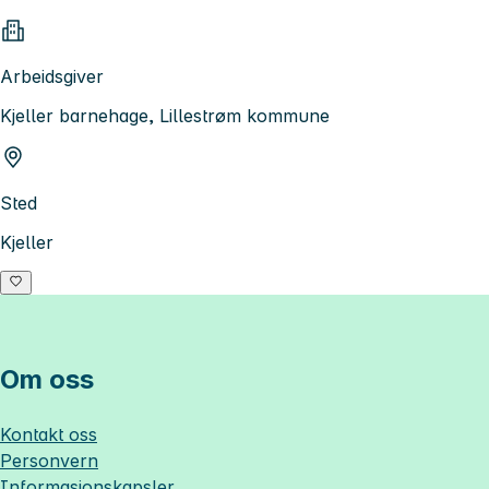
Arbeidsgiver
Kjeller barnehage, Lillestrøm kommune
Sted
Kjeller
Om oss
Kontakt oss
Personvern
Informasjonskapsler