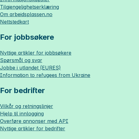
Tilgjengelighetserklæring
Om
arbeidsplassen.no
Nettstedkart
For jobbsøkere
Nyttige artikler for jobbsøkere
Spørsmål og svar
Jobbe i utlandet (EURES)
Information to refugees from Ukraine
For bedrifter
Vilkår og retningslinjer
Hjelp til innlogging
Overføre annonser med API
Nyttige artikler for bedrifter