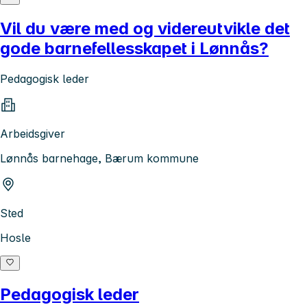
Vil du være med og videreutvikle det
gode barnefellesskapet i Lønnås?
Pedagogisk leder
Arbeidsgiver
Lønnås barnehage, Bærum kommune
Sted
Hosle
Pedagogisk leder