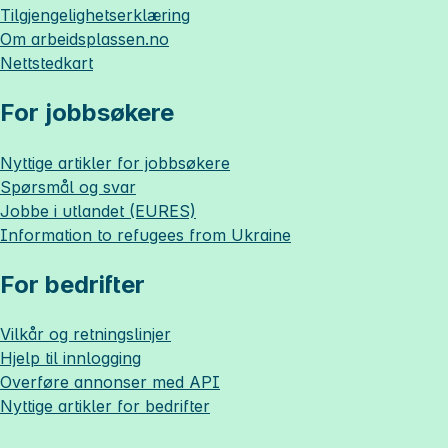
Tilgjengelighetserklæring
Om
arbeidsplassen.no
Nettstedkart
For jobbsøkere
Nyttige artikler for jobbsøkere
Spørsmål og svar
Jobbe i utlandet (EURES)
Information to refugees from Ukraine
For bedrifter
Vilkår og retningslinjer
Hjelp til innlogging
Overføre annonser med API
Nyttige artikler for bedrifter