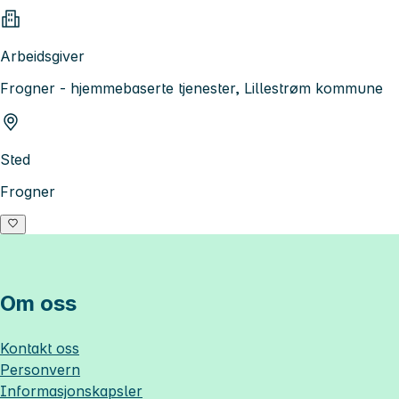
Arbeidsgiver
Frogner - hjemmebaserte tjenester, Lillestrøm kommune
Sted
Frogner
Om oss
Kontakt oss
Personvern
Informasjonskapsler