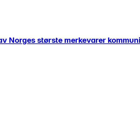
av Norges største merkevarer kommuni