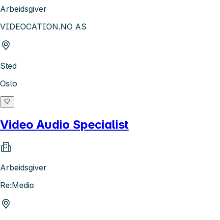
Arbeidsgiver
VIDEOCATION.NO AS
Sted
Oslo
Video Audio Specialist
Arbeidsgiver
Re:Media