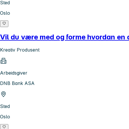
Sted
Oslo
Vil du være med og forme hvordan en 
Kreativ Produsent
Arbeidsgiver
DNB Bank ASA
Sted
Oslo