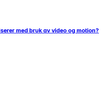
serer med bruk av video og motion?