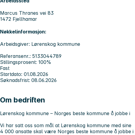
Arbeidssted
Marcus Thranes vei 83
1472 Fjellhamar
Nøkkelinformasjon:
Arbeidsgiver: Lørenskog kommune
Referansenr.: 5133044789
Stillingsprosent: 100%
Fast
Startdato: 01.08.2026
Søknadsfrist: 08.06.2026
Om bedriften
Lørenskog kommune – Norges beste kommune å jobbe i
Vi har satt oss som mål at Lørenskog kommune med sine
4 000 ansatte skal være Norges beste kommune å jobbe i