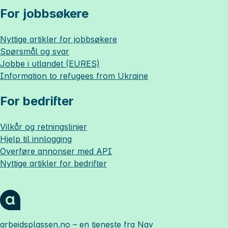
For jobbsøkere
Nyttige artikler for jobbsøkere
Spørsmål og svar
Jobbe i utlandet (EURES)
Information to refugees from Ukraine
For bedrifter
Vilkår og retningslinjer
Hjelp til innlogging
Overføre annonser med API
Nyttige artikler for bedrifter
arbeidsplassen.no
– en tjeneste fra Nav