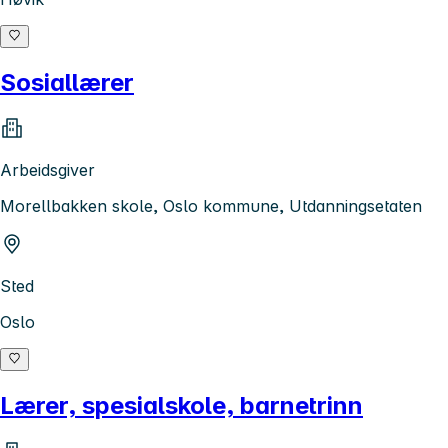
Sosiallærer
Arbeidsgiver
Morellbakken skole, Oslo kommune, Utdanningsetaten
Sted
Oslo
Lærer, spesialskole, barnetrinn