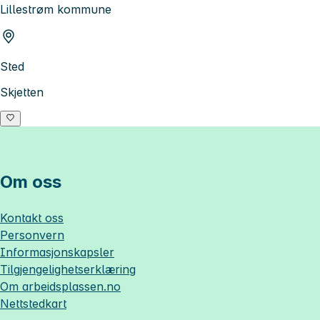
Lillestrøm kommune
Sted
Skjetten
Om oss
Kontakt oss
Personvern
Informasjonskapsler
Tilgjengelighetserklæring
Om
arbeidsplassen.no
Nettstedkart