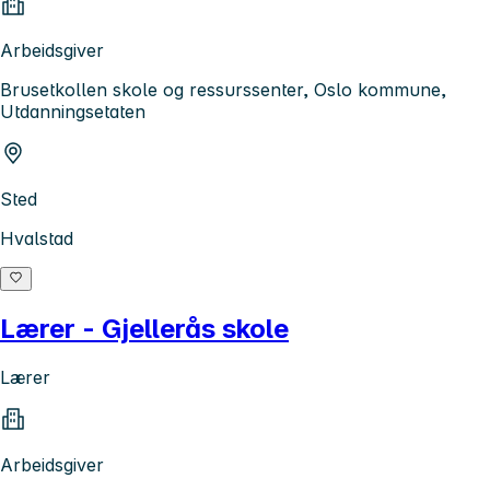
Arbeidsgiver
Brusetkollen skole og ressurssenter, Oslo kommune,
Utdanningsetaten
Sted
Hvalstad
Lærer - Gjellerås skole
Lærer
Arbeidsgiver