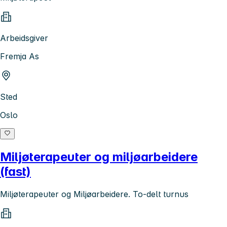
Arbeidsgiver
Fremja As
Sted
Oslo
Miljøterapeuter og miljøarbeidere
(fast)
Miljøterapeuter og Miljøarbeidere. To-delt turnus