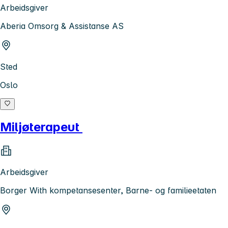
Arbeidsgiver
Aberia Omsorg & Assistanse AS
Sted
Oslo
Miljøterapeut
Arbeidsgiver
Borger With kompetansesenter, Barne- og familieetaten