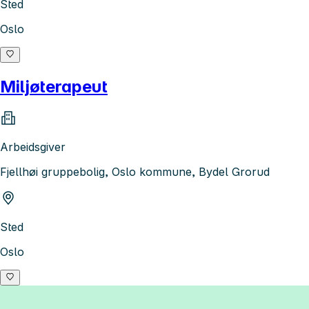
Sted
Oslo
Miljøterapeut
Arbeidsgiver
Fjellhøi gruppebolig, Oslo kommune, Bydel Grorud
Sted
Oslo