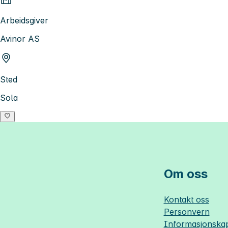
Arbeidsgiver
Avinor AS
Sted
Sola
Om oss
Kontakt oss
Personvern
Informasjonskap