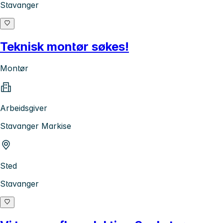
Stavanger
Teknisk montør søkes!
Montør
Arbeidsgiver
Stavanger Markise
Sted
Stavanger