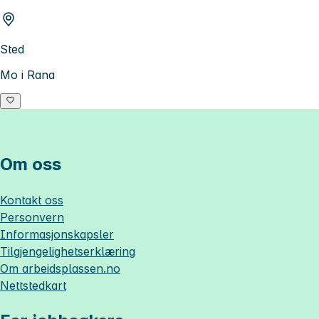
Sted
Mo i Rana
Om oss
Kontakt oss
Personvern
Informasjonskapsler
Tilgjengelighetserklæring
Om
arbeidsplassen.no
Nettstedkart