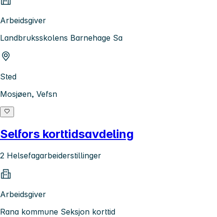
Arbeidsgiver
Landbruksskolens Barnehage Sa
Sted
Mosjøen, Vefsn
Selfors korttidsavdeling
2 Helsefagarbeiderstillinger
Arbeidsgiver
Rana kommune Seksjon korttid