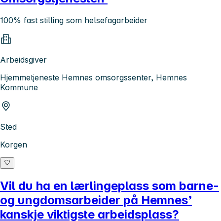
100% fast stilling som helsefagarbeider
Arbeidsgiver
Hjemmetjeneste Hemnes omsorgssenter, Hemnes
Kommune
Sted
Korgen
Vil du ha en lærlingeplass som barne-
og ungdomsarbeider på Hemnes’
kanskje viktigste arbeidsplass?