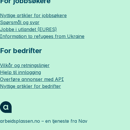
For jobbsøkere
Nyttige artikler for jobbsøkere
Spørsmål og svar
Jobbe i utlandet (EURES)
Information to refugees from Ukraine
For bedrifter
Vilkår og retningslinjer
Hjelp til innlogging
Overføre annonser med API
Nyttige artikler for bedrifter
arbeidsplassen.no
– en tjeneste fra Nav