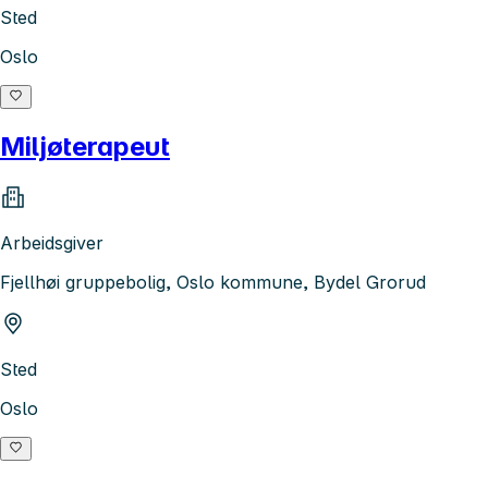
Sted
Oslo
Miljøterapeut
Arbeidsgiver
Fjellhøi gruppebolig, Oslo kommune, Bydel Grorud
Sted
Oslo