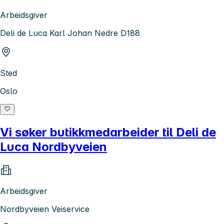
Arbeidsgiver
Deli de Luca Karl Johan Nedre D188
Sted
Oslo
Vi søker butikkmedarbeider til Deli de
Luca Nordbyveien
Arbeidsgiver
Nordbyveien Veiservice