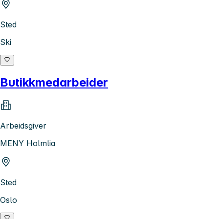
Sted
Ski
Butikkmedarbeider
Arbeidsgiver
MENY Holmlia
Sted
Oslo