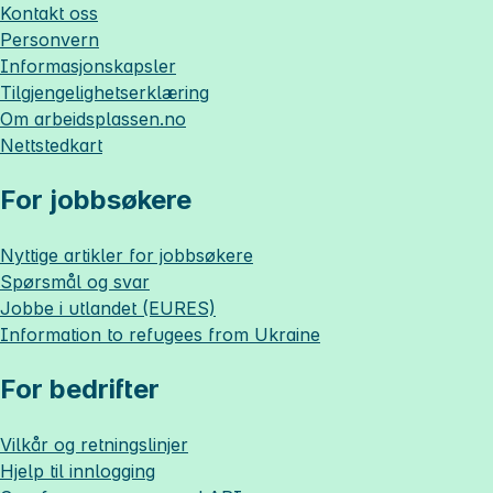
Kontakt oss
Personvern
Informasjonskapsler
Tilgjengelighetserklæring
Om
arbeidsplassen.no
Nettstedkart
For jobbsøkere
Nyttige artikler for jobbsøkere
Spørsmål og svar
Jobbe i utlandet (EURES)
Information to refugees from Ukraine
For bedrifter
Vilkår og retningslinjer
Hjelp til innlogging