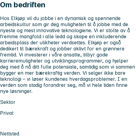
Om bedriften
Hos Elkjøp vil du jobbe i en dynamisk og spennende
arbeidskultur som gir deg muligheten til å jobbe med de
nyeste og mest innovative teknologiene. Vi er stolte av å
fremme mangfold i alle ledd og skape en inkluderende
arbeidsplass der ulikheter verdsettes. Elkjøp er også
dedikert til bærekraft og jobber aktivt for en grønnere
fremtid. Vi investerer i våre ansatte, tilbyr gode
karrieremuligheter og utviklingsprogrammer, og hjelper
deg med å nå ditt fulle potensiale, samtidig som vi sammen
bygger en mer bærekraftig verden. Vi selger ikke bare
teknologi – vi løser kundenes hverdagsproblemer. I en
verden som stadig forandrer seg, må vi hele tiden finne
nye løsninger.
Sektor
Privat
Nettsted