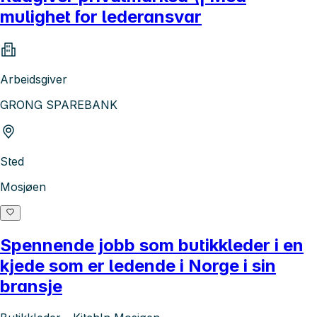
mulighet for lederansvar
Arbeidsgiver
GRONG SPAREBANK
Sted
Mosjøen
Spennende jobb som butikkleder i en
kjede som er ledende i Norge i sin
bransje