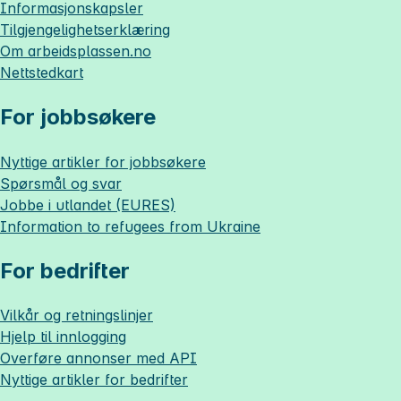
Informasjonskapsler
Tilgjengelighetserklæring
Om
arbeidsplassen.no
Nettstedkart
For jobbsøkere
Nyttige artikler for jobbsøkere
Spørsmål og svar
Jobbe i utlandet (EURES)
Information to refugees from Ukraine
For bedrifter
Vilkår og retningslinjer
Hjelp til innlogging
Overføre annonser med API
Nyttige artikler for bedrifter