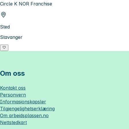
Circle K NOR Franchise
Sted
Stavanger
Om oss
Kontakt oss
Personvern
Informasjonskapsler
Tilgjengelighetserklæring
Om
arbeidsplassen.no
Nettstedkart