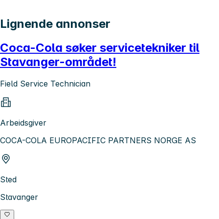
Lignende annonser
Coca-Cola søker servicetekniker til
Stavanger-området!
Field Service Technician
Arbeidsgiver
COCA-COLA EUROPACIFIC PARTNERS NORGE AS
Sted
Stavanger