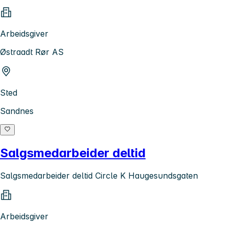
Arbeidsgiver
Østraadt Rør AS
Sted
Sandnes
Salgsmedarbeider deltid
Salgsmedarbeider deltid Circle K Haugesundsgaten
Arbeidsgiver