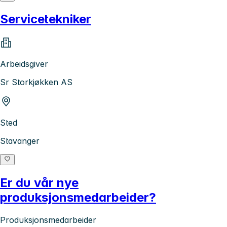
Servicetekniker
Arbeidsgiver
Sr Storkjøkken AS
Sted
Stavanger
Er du vår nye
produksjonsmedarbeider?
Produksjonsmedarbeider