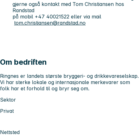
gjerne også kontakt med Tom Christiansen hos
Randstad
på mobil +47 40021522 eller via mail
tom.christiansen@randstad.no
Om bedriften
Ringnes er landets største bryggeri- og drikkevareselskap.
Vi har sterke lokale og internasjonale merkevarer som
folk har et forhold til og bryr seg om.
Sektor
Privat
Nettsted