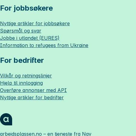
For jobbsøkere
Nyttige artikler for jobbsøkere
Spørsmål og svar
Jobbe i utlandet (EURES)
Information to refugees from Ukraine
For bedrifter
Vilkår og retningslinjer
Hjelp til innlogging
Overføre annonser med API
Nyttige artikler for bedrifter
arbeidsplassen.no
– en tjeneste fra Nav