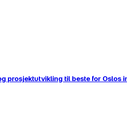
 og prosjektutvikling til beste for Oslo